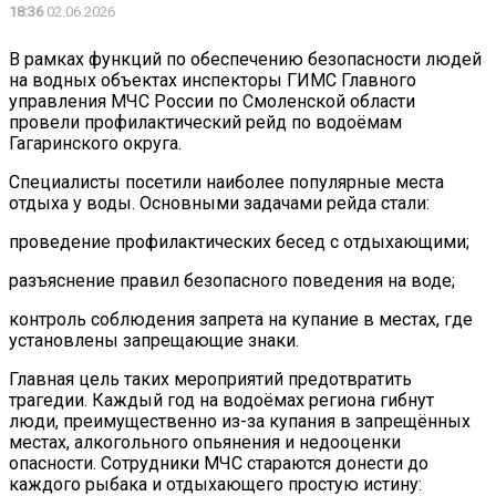
18:36
02.06.2026
В рамках функций по обеспечению безопасности людей
на водных объектах инспекторы ГИМС Главного
управления МЧС России по Смоленской области
провели профилактический рейд по водоёмам
Гагаринского округа.
Специалисты посетили наиболее популярные места
отдыха у воды. Основными задачами рейда стали:
проведение профилактических бесед с отдыхающими;
разъяснение правил безопасного поведения на воде;
контроль соблюдения запрета на купание в местах, где
установлены запрещающие знаки.
Главная цель таких мероприятий предотвратить
трагедии. Каждый год на водоёмах региона гибнут
люди, преимущественно из-за купания в запрещённых
местах, алкогольного опьянения и недооценки
опасности. Сотрудники МЧС стараются донести до
каждого рыбака и отдыхающего простую истину: