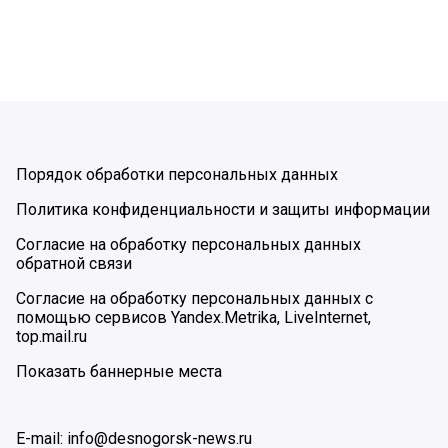
Порядок обработки персональных данных
Политика конфиденциальности и защиты информации
Согласие на обработку персональных данных
обратной связи
Согласие на обработку персональных данных с
помощью сервисов Yandex.Metrika, LiveInternet,
top.mail.ru
Показать баннерные места
E-mail: info@desnogorsk-news.ru