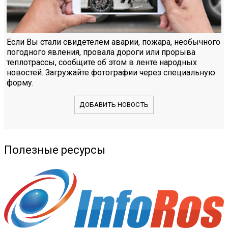
Если Вы стали свидетелем аварии, пожара, необычного
погодного явления, провала дороги или прорыва
теплотрассы, сообщите об этом в ленте народных
новостей. Загружайте фотографии через специальную
форму.
ДОБАВИТЬ НОВОСТЬ
Полезные ресурсы