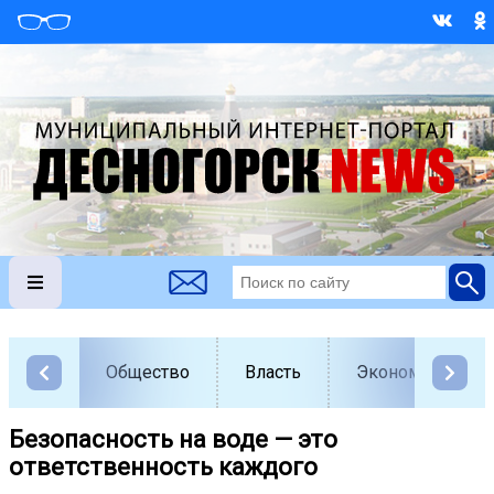
Общество
Власть
Экономика
Безопасность на воде — это
ответственность каждого