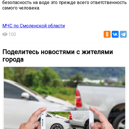
безопасность на воде это прежде всего ответственность
самого человека.
МЧС по Смоленской области
100
Поделитесь новостями с жителями
города