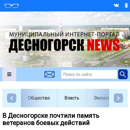
Общество
Власть
Экономика
В Десногорске почтили память
ветеранов боевых действий