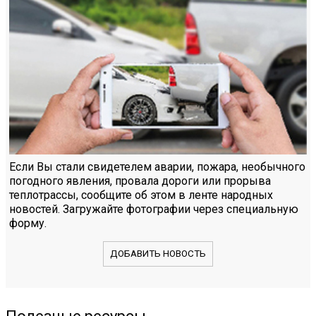
Если Вы стали свидетелем аварии, пожара, необычного
погодного явления, провала дороги или прорыва
теплотрассы, сообщите об этом в ленте народных
новостей. Загружайте фотографии через специальную
форму.
ДОБАВИТЬ НОВОСТЬ