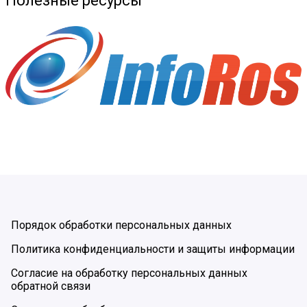
Полезные ресурсы
Порядок обработки персональных данных
Политика конфиденциальности и защиты информации
Согласие на обработку персональных данных
обратной связи