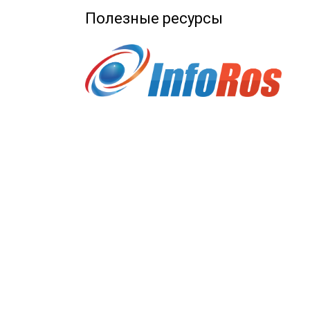
Полезные ресурсы