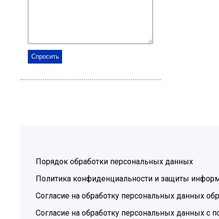
Порядок обработки персональных данных
Политика конфиденциальности и защиты инфор
Согласие на обработку персональных данных обр
Согласие на обработку персональных данных с