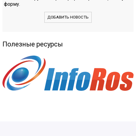
форму.
ДОБАВИТЬ НОВОСТЬ
Полезные ресурсы