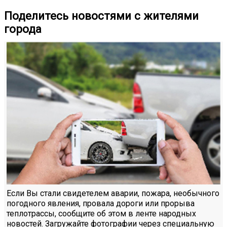
Поделитесь новостями с жителями
города
Если Вы стали свидетелем аварии, пожара, необычного
погодного явления, провала дороги или прорыва
теплотрассы, сообщите об этом в ленте народных
новостей. Загружайте фотографии через специальную