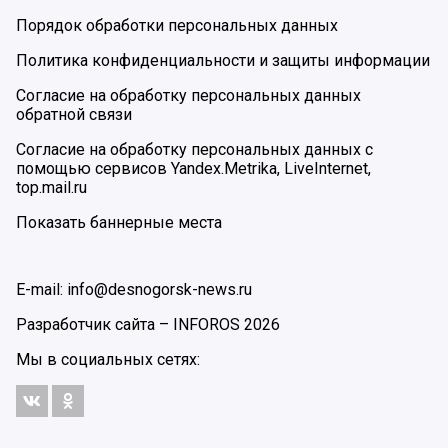
Порядок обработки персональных данных
Политика конфиденциальности и защиты информации
Согласие на обработку персональных данных
обратной связи
Согласие на обработку персональных данных с
помощью сервисов Yandex.Metrika, LiveInternet,
top.mail.ru
Показать баннерные места
E-mail: info@desnogorsk-news.ru
Разработчик сайта –
INFOROS
2026
Мы в социальных сетях: