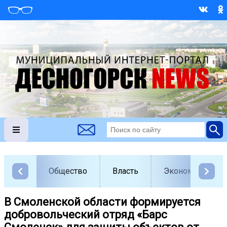
Общество
Власть
Экономика
В Смоленской области формируется
добровольческий отряд «Барс