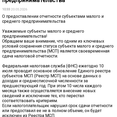
предпринимательства
10:33
20.05.2026
О предоставлении отчетности субъектами малого и
среднего предпринимательства
Уважаемые субъекты малого и среднего
предпринимательства!
Обращаем ваше внимание, что одним из ключевых
условий сохранения статуса субъекта малого и среднего
предпринимательства (МСП) является своевременная
сдача налоговой отчетности.
Федеральная налоговая служба (ФНС) ежегодно 10
июля проводит основное обновление Единого реестра
субъектов МСП (Реестр МСП) на основе данных о
доходах и среднесписочной численности за
предшествующий год. При этом 10 числа каждого
месяца также осуществляется внесение новых
сведений и исключение тех, кто перестал
соответствовать критериям.
Если налогоплательщик нарушил срок сдачи отчетности
или предоставил ее не в полном объеме, он будет
исключен из Реестра МСП.