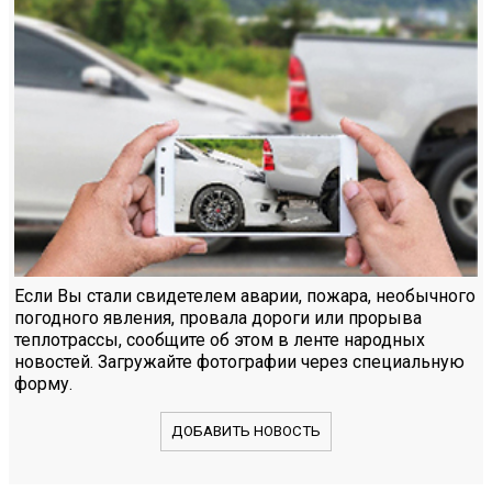
Если Вы стали свидетелем аварии, пожара, необычного
погодного явления, провала дороги или прорыва
теплотрассы, сообщите об этом в ленте народных
новостей. Загружайте фотографии через специальную
форму.
ДОБАВИТЬ НОВОСТЬ