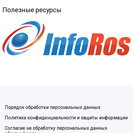
Полезные ресурсы
Порядок обработки персональных данных
Политика конфиденциальности и защиты информации
Согласие на обработку персональных данных