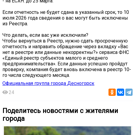
- на ЕСХН: до 25 марта.
Если отчетность не будет сдана в указанный срок, то 10
июля 2026 года сведения о вас могут быть исключены
из Реестра.
Что делать, если вас уже исключили?
Чтобы вернуться в Реестр, нужно сдать просроченную
отчетность и направить обращение через вкладку «Вас
нет в реестре или данные некорректны?» сервиса ФНС
«Единый реестр субъектов малого и среднего
предпринимательства». Если данные успешно пройдут
проверку, компания будет вновь включена в реестр 10-
го числа следующего месяца.
Официальная группа города Десногорск
24
Поделитесь новостями с жителями
города