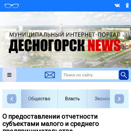
Общество
Власть
Экономика
О предоставлении отчетности
субъектами малого и среднего