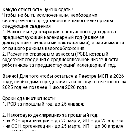
Какую отчетность нужно сдать?
Чтобы не быть исключенным, необходимо
своевременно представлять в налоговые органы
следующие сведения:
1. Налоговые декларации о полученных доходах за
предшествующий календарный год (включая
декларации с нулевыми показателями), в зависимости
от вашего режима налогообложения.
2. Расчет по страховым взносам (РСВ), который
содержит сведения о среднесписочной численности
работников за предшествующий календарный год.
Важно! Для того чтобы остаться в Реестре МСП в 2026
году, необходимо представить налоговую отчетность за
2025 год не позднее 1 июля 2026 года.
Сроки сдачи отчетности:
1. РСВ за прошлый год: до 25 января;
2. Налоговую декларацию за прошлый год:
- на УСН организации – до 25 марта, ИП – до 25 апреля
- на ОСН: организации - до 25 марта. ИП – до 30 апреля