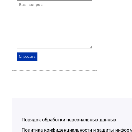
Порядок обработки персональных данных
Политика конфиденциальности и защиты инфор