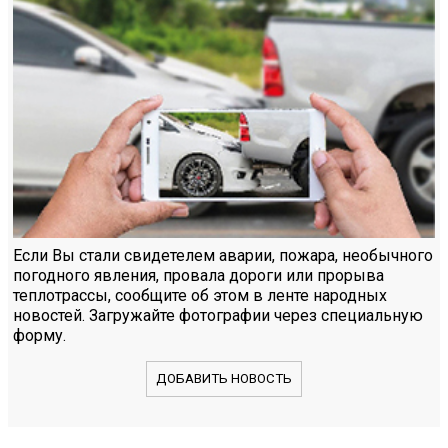
Если Вы стали свидетелем аварии, пожара, необычного
погодного явления, провала дороги или прорыва
теплотрассы, сообщите об этом в ленте народных
новостей. Загружайте фотографии через специальную
форму.
ДОБАВИТЬ НОВОСТЬ