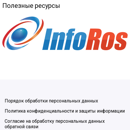
Полезные ресурсы
Порядок обработки персональных данных
Политика конфиденциальности и защиты информации
Согласие на обработку персональных данных
обратной связи