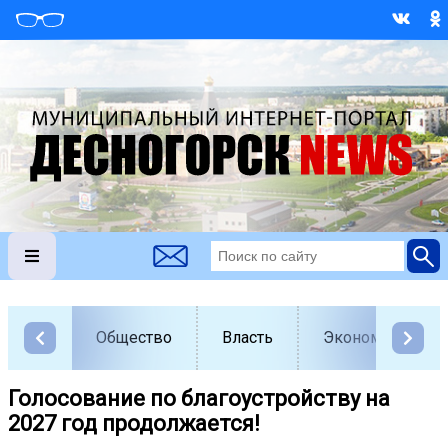
Общество
Власть
Экономика
Голосование по благоустройству на
2027 год продолжается!