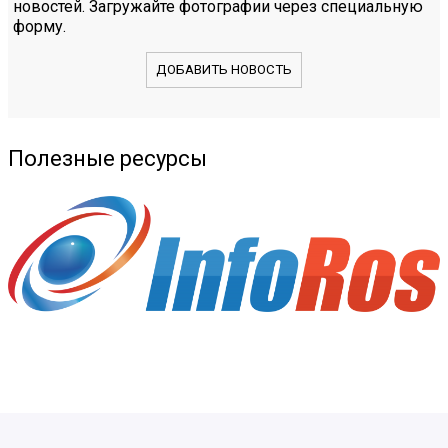
новостей. Загружайте фотографии через специальную
форму.
ДОБАВИТЬ НОВОСТЬ
Полезные ресурсы