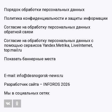
Порядок обработки персональных данных
Политика конфиденциальности и защиты информации
Согласие на обработку персональных данных
обратной связи
Согласие на обработку персональных данных с
помощью сервисов Yandex.Metrika, LiveInternet,
top.mail.ru
Показать баннерные места
E-mail: info@desnogorsk-news.ru
Разработчик сайта –
INFOROS
2026
Мы в социальных сетях: