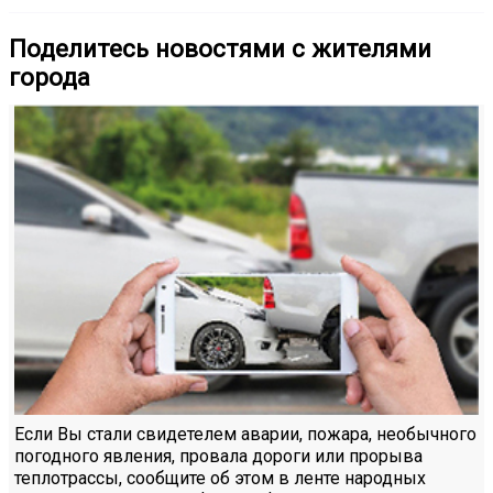
Поделитесь новостями с жителями
города
Если Вы стали свидетелем аварии, пожара, необычного
погодного явления, провала дороги или прорыва
теплотрассы, сообщите об этом в ленте народных