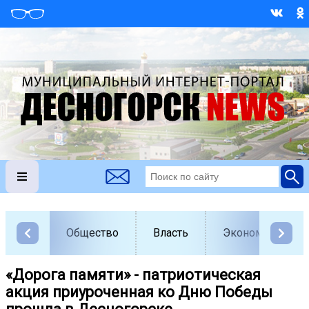
Общество
Власть
Экономика
«Дорога памяти» - патриотическая
акция приуроченная ко Дню Победы