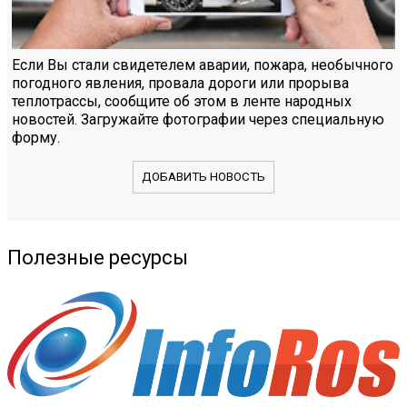
Если Вы стали свидетелем аварии, пожара, необычного
погодного явления, провала дороги или прорыва
теплотрассы, сообщите об этом в ленте народных
новостей. Загружайте фотографии через специальную
форму.
ДОБАВИТЬ НОВОСТЬ
Полезные ресурсы