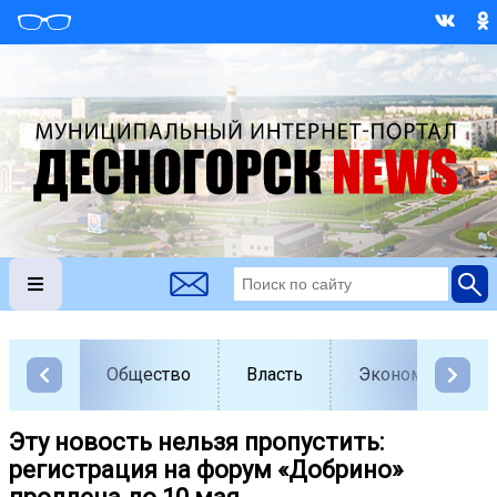
Общество
Власть
Экономика
️Эту новость нельзя пропустить:
регистрация на форум «Добрино»