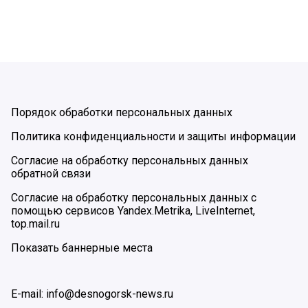
Порядок обработки персональных данных
Политика конфиденциальности и защиты информации
Согласие на обработку персональных данных
обратной связи
Согласие на обработку персональных данных с
помощью сервисов Yandex.Metrika, LiveInternet,
top.mail.ru
Показать баннерные места
E-mail: info@desnogorsk-news.ru