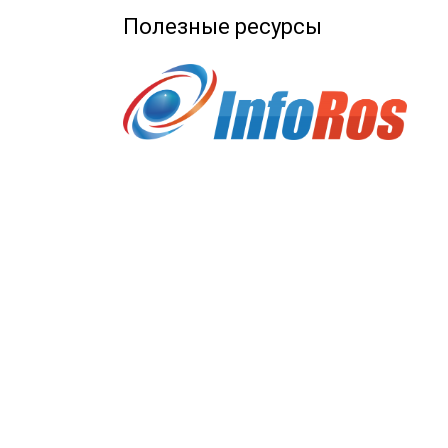
Полезные ресурсы