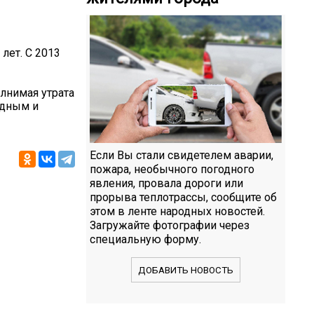
лет. С 2013
лнимая утрата
одным и
Если Вы стали свидетелем аварии,
пожара, необычного погодного
явления, провала дороги или
прорыва теплотрассы, сообщите об
этом в ленте народных новостей.
Загружайте фотографии через
специальную форму.
ДОБАВИТЬ НОВОСТЬ