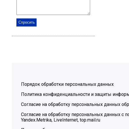
Порядок обработки персональных данных
Политика конфиденциальности и защиты инфор
Согласие на обработку персональных данных обр
Согласие на обработку персональных данных с
Yandex.Metrika, LiveInternet, top.mail.ru