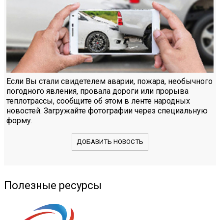
Если Вы стали свидетелем аварии, пожара, необычного
погодного явления, провала дороги или прорыва
теплотрассы, сообщите об этом в ленте народных
новостей. Загружайте фотографии через специальную
форму.
ДОБАВИТЬ НОВОСТЬ
Полезные ресурсы