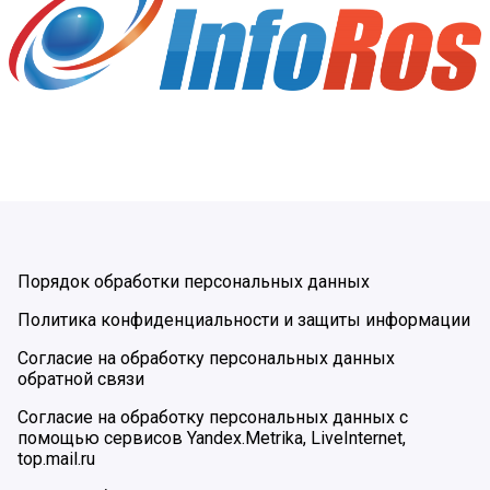
Порядок обработки персональных данных
Политика конфиденциальности и защиты информации
Согласие на обработку персональных данных
обратной связи
Согласие на обработку персональных данных с
помощью сервисов Yandex.Metrika, LiveInternet,
top.mail.ru