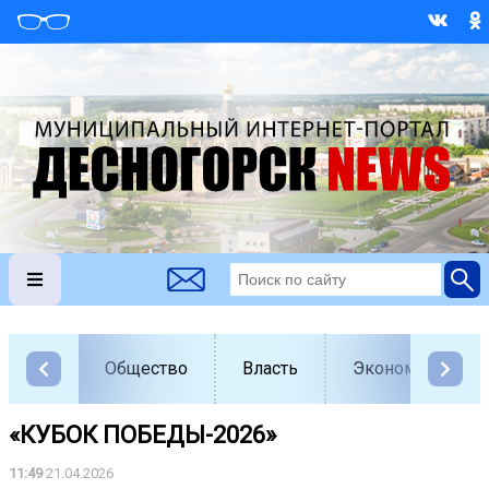
Общество
Власть
Экономика
«КУБОК ПОБЕДЫ-2026»
11:49
21.04.2026