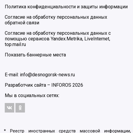
Политика конфиденциальности и защиты информации
Согласие на обработку персональных данных
обратной связи
Согласие на обработку персональных данных с
помощью сервисов Yandex.Metrika, LiveInternet,
top.mail.ru
Показать баннерные места
E-mail: info@desnogorsk-news.ru
Разработчик сайта –
INFOROS
2026
Мы в социальных сетях:
* Реестр иностранных средств массовой информации,