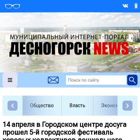
Общество
Власть
Экономика
14 апреля в Городском центре досуга
прошел 5-й городской фестиваль