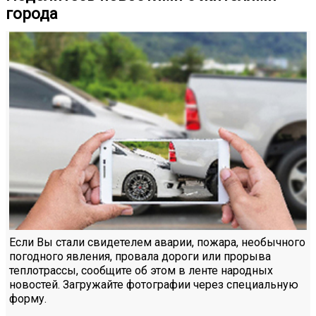
города
Если Вы стали свидетелем аварии, пожара, необычного
погодного явления, провала дороги или прорыва
теплотрассы, сообщите об этом в ленте народных
новостей. Загружайте фотографии через специальную
форму.