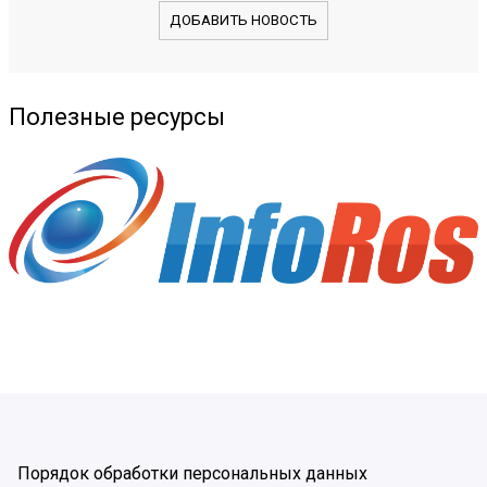
ДОБАВИТЬ НОВОСТЬ
Полезные ресурсы
Порядок обработки персональных данных