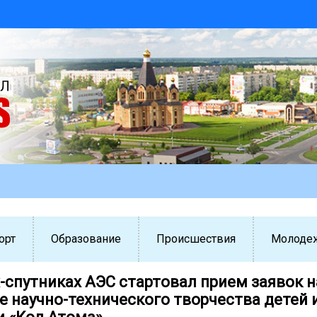
орт
Образование
Происшествия
Молоде
-спутниках АЭС стартовал прием заявок н
е научно-технического творчества детей 