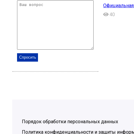
Официальная 
40
Порядок обработки персональных данных
Политика конфиденциальности и защиты инфор