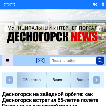
Общество
Власть
Экономика
Десногорск на звёздной орбите: как
Десногорск встретил 65-летие полёта