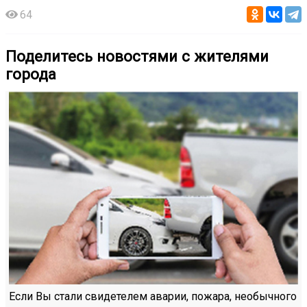
64
Поделитесь новостями с жителями
города
Если Вы стали свидетелем аварии, пожара, необычного