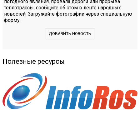
погодного явления, провала дороги или прорыва
теплотрассы, сообщите об этом в ленте народных
новостей. Загружайте фотографии через специальную
форму.
ДОБАВИТЬ НОВОСТЬ
Полезные ресурсы