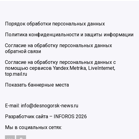
Порядок обработки персональных данных
Политика конфиденциальности и защиты информации
Согласие на обработку персональных данных
обратной связи
Согласие на обработку персональных данных с
помощью сервисов Yandex.Metrika, LiveInternet,
top.mail.ru
Показать баннерные места
E-mail: info@desnogorsk-news.ru
Разработчик сайта –
INFOROS
2026
Мы в социальных сетях: