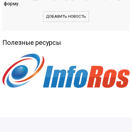
форму.
ДОБАВИТЬ НОВОСТЬ
Полезные ресурсы