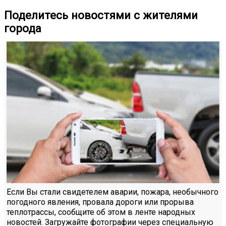
Поделитесь новостями с жителями
города
Если Вы стали свидетелем аварии, пожара, необычного
погодного явления, провала дороги или прорыва
теплотрассы, сообщите об этом в ленте народных
новостей. Загружайте фотографии через специальную