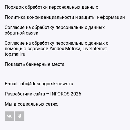
Порядок обработки персональных данных
Политика конфиденциальности и защиты информации
Согласие на обработку персональных данных
обратной связи
Согласие на обработку персональных данных с
помощью сервисов Yandex.Metrika, LiveInternet,
top.mail.ru
Показать баннерные места
E-mail: info@desnogorsk-news.ru
Разработчик сайта –
INFOROS
2026
Мы в социальных сетях: