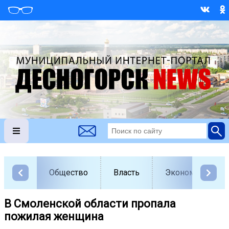
Общество
Власть
Экономика
В Смоленской области пропала
пожилая женщина