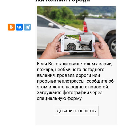
Если Вы стали свидетелем аварии,
пожара, необычного погодного
явления, провала дороги или
прорыва теплотрассы, сообщите об
этом в ленте народных новостей.
Загружайте фотографии через
специальную форму.
ДОБАВИТЬ НОВОСТЬ