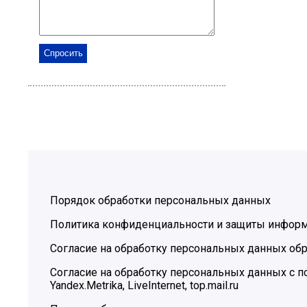
Порядок обработки персональных данных
Политика конфиденциальности и защиты инфор
Согласие на обработку персональных данных обр
Согласие на обработку персональных данных с
Yandex.Metrika, LiveInternet, top.mail.ru