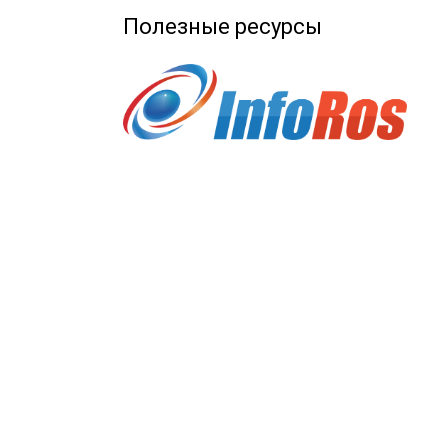
Полезные ресурсы